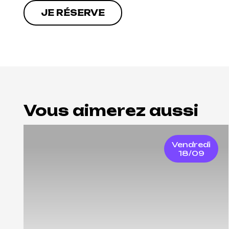
JE RÉSERVE
Vous aimerez aussi
Vendredi
18/09