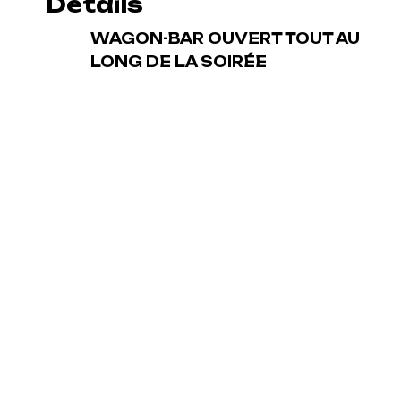
Détails
WAGON-BAR OUVERT TOUT AU
LONG DE LA SOIRÉE