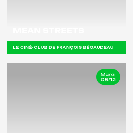
MEAN STREETS
LE CINÉ-CLUB DE FRANÇOIS BÉGAUDEAU
Mardi
08/12