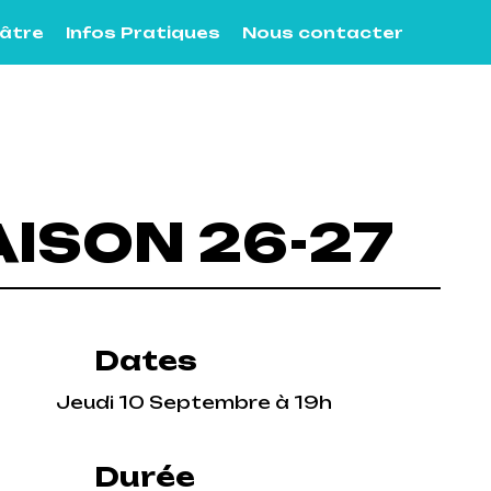
éâtre
Infos Pratiques
Nous contacter
AISON 26-27
Dates
Jeudi 10 Septembre à 19h
Durée