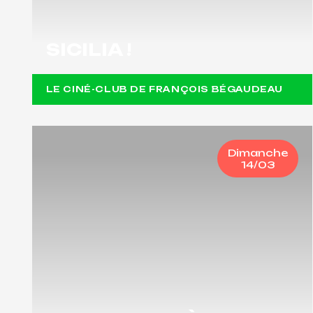
SICILIA !
LE CINÉ-CLUB DE FRANÇOIS BÉGAUDEAU
Dimanche
14/03