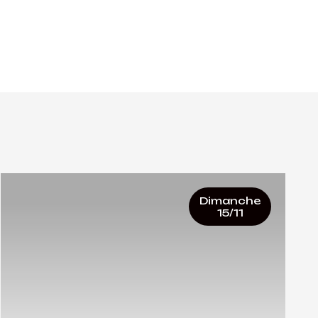
Dimanche
15/11