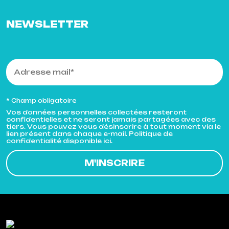
NEWSLETTER
* Champ obligatoire
Vos données personnelles collectées resteront
confidentielles et ne seront jamais partagées avec des
tiers. Vous pouvez vous désinscrire à tout moment via le
lien présent dans chaque e-mail. Politique de
confidentialité disponible ici.