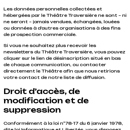
Les données personnelles collectées et
hébergées par le Théâtre Traversière ne sont – ni
ne seront – jamais vendues, échangées, louées
ou données à d’autres organisations à des fins
de prospection commerciale.
Si vous ne souhaitez plus recevoir les
newsletters du Théâtre Traversière, vous pouvez
cliquer sur le lien de désinscription situé en bas
de chaque communication, ou contacter
directement le Théâtre afin que nous retirions
votre contact de notre liste de diffusion.
Droit d’accès, de
modification et de
suppression
Conformément à la loi n°78-17 du 6 janvier 1978,
dite loi Informatique et Libertés, vous disposez