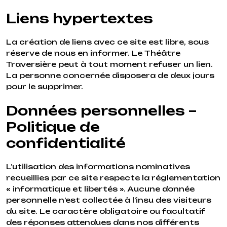
Liens hypertextes
La création de liens avec ce site est libre, sous
réserve de nous en informer. Le Théâtre
Traversière peut à tout moment refuser un lien.
La personne concernée disposera de deux jours
pour le supprimer.
Données personnelles –
Politique de
confidentialité
L’utilisation des informations nominatives
recueillies par ce site respecte la réglementation
« informatique et libertés ». Aucune donnée
personnelle n’est collectée à l’insu des visiteurs
du site. Le caractère obligatoire ou facultatif
des réponses attendues dans nos différents