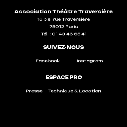
Association Théâtre Traversière
15 bis, rue Traversière
75012 Paris
Tél. : 01 43 46 65 41
SUIVEZ-NOUS
Facebook
Instagram
ESPACE PRO
Presse
Technique & Location