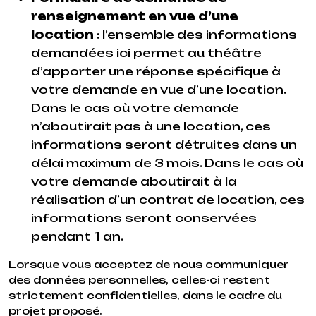
renseignement en vue d’une
location
: l’ensemble des informations
demandées ici permet au théâtre
d’apporter une réponse spécifique à
votre demande en vue d’une location.
Dans le cas où votre demande
n’aboutirait pas à une location, ces
informations seront détruites dans un
délai maximum de 3 mois. Dans le cas où
votre demande aboutirait à la
réalisation d’un contrat de location, ces
informations seront conservées
pendant 1 an.
Lorsque vous acceptez de nous communiquer
des données personnelles, celles-ci restent
strictement confidentielles, dans le cadre du
projet proposé.