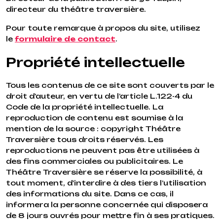
directeur du théâtre traversière.
Pour toute remarque à propos du site, utilisez
le
formulaire de contact
.
Propriété intellectuelle
Tous les contenus de ce site sont couverts par le
droit d’auteur, en vertu de l’article L.122-4 du
Code de la propriété intellectuelle. La
reproduction de contenu est soumise à la
mention de la source : copyright Théâtre
Traversière tous droits réservés. Les
reproductions ne peuvent pas être utilisées à
des fins commerciales ou publicitaires. Le
Théâtre Traversière se réserve la possibilité, à
tout moment, d’interdire à des tiers l’utilisation
des informations du site. Dans ce cas, il
informera la personne concernée qui disposera
de 8 jours ouvrés pour mettre fin à ses pratiques.