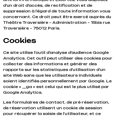
d’un droit d’accès, de rectification et de
suppression à l’égard de toute information vous
concernant. Ce droit peut être exercé auprès du
Théâtre Traversière – Administration – 15bis rue
Traversière – 75012 Paris.
Cookies
Ce site utilise l’outil d’analyse d’audience Google
Analytics. Cet outil peut utiliser des cookies pour
collecter des informations et générer des
rapports sur les statistiques d’utilisation d’un
site Web sans que les utilisateurs individuels
soient identifiés personnellement par Google. Le
cookie « __ga » est celui qui est le plus utilisé par
Google Analytics.
Les formulaires de contact, de pré-réservation,
de réservation utilisent un cookie de session
pour récupérer la saisie de l’utilisateur, et ce