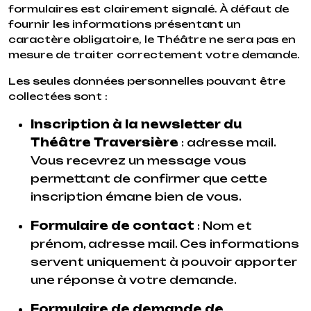
formulaires est clairement signalé. À défaut de
fournir les informations présentant un
caractère obligatoire, le Théâtre ne sera pas en
mesure de traiter correctement votre demande.
Les seules données personnelles pouvant être
collectées sont :
Inscription à la newsletter du
Théâtre Traversière
: adresse mail.
Vous recevrez un message vous
permettant de confirmer que cette
inscription émane bien de vous.
Formulaire de contact
: Nom et
prénom, adresse mail. Ces informations
servent uniquement à pouvoir apporter
une réponse à votre demande.
Formulaire de demande de