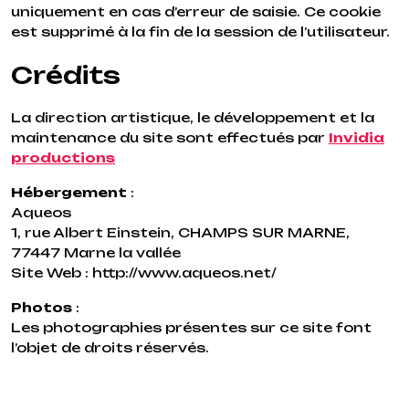
uniquement en cas d’erreur de saisie. Ce cookie
est supprimé à la fin de la session de l’utilisateur.
Crédits
La direction artistique, le développement et la
maintenance du site sont effectués par
Invidia
productions
Hébergement
:
Aqueos
1, rue Albert Einstein, CHAMPS SUR MARNE,
77447 Marne la vallée
Site Web : http://www.aqueos.net/
Photos
:
Les photographies présentes sur ce site font
l’objet de droits réservés.