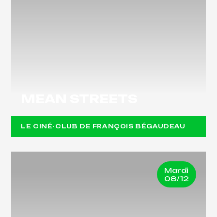
MEAN STREETS
LE CINÉ-CLUB DE FRANÇOIS BÉGAUDEAU
Mardi
08/12