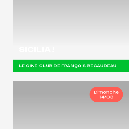
SICILIA !
LE CINÉ-CLUB DE FRANÇOIS BÉGAUDEAU
Dimanche
14/03