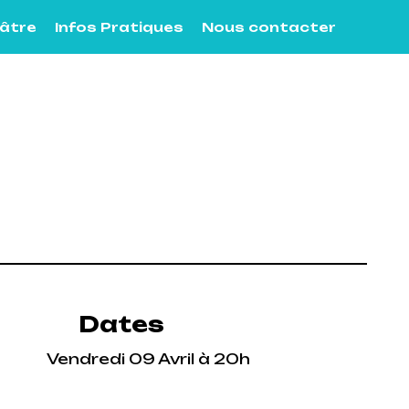
éâtre
Infos Pratiques
Nous contacter
Dates
Vendredi 09 Avril à 20h