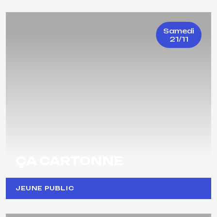
Samedi
21/11
ÇA CARTONNE
JEUNE PUBLIC