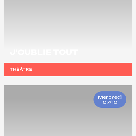
J'OUBLIE TOUT
THÉÂTRE
Mercredi
07/10