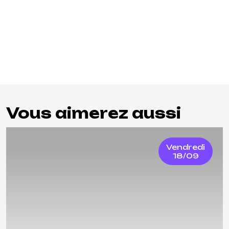
Vous aimerez aussi
Vendredi
18/09