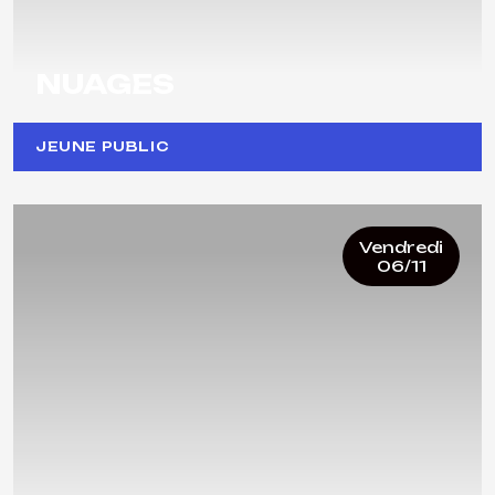
NUAGES
JEUNE PUBLIC
Vendredi
06/11