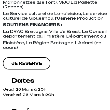
Marionnettes (Belfort), MJC La Paillette
(Rennes)
Le Service culturel de Landivisiau, Le service
culturel de Gouesnou, l’Usinerie Production
SOUTIENS FINANCIERS :
La DRAC Bretagne. Ville de Brest, Le Conseil
département du Finistère, Département du
Finistère, La Région Bretagne, L’Adami (en
cours)
JE RÉSERVE
Dates
Jeudi 25 Mars à 20h
Vendredi 26 Mars à 20h