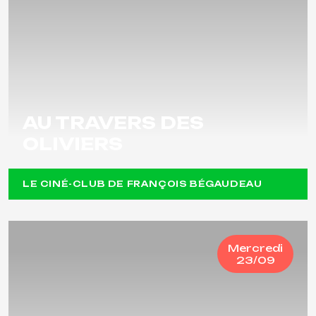
AU TRAVERS DES
OLIVIERS
LE CINÉ-CLUB DE FRANÇOIS BÉGAUDEAU
Mercredi
23/09