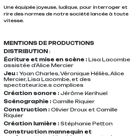
Une équipée joyeuse, ludique, pour interroger et
rire des normes de notre société lancée à toute
vitesse.
MENTIONS DE PRODUCTIONS
DISTRIBUTION
:
Écriture et mise en scène :
Lisa Lacombe
assistée d’Alice Mercier
Jeu :
Yoan Charles, Véronique Héliès, Alice
Mercier, Lisa Lacombe, et des
spectateur.ice.s complices
Création sonore :
Jérôme Kerihuel
Scénographie :
Camille Riquier
Construction :
Olivier Droux et Camille
Riquier
Création lumière :
Stéphanie Petton
Construction mannequin et