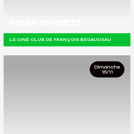
MEAN STREETS
LE CINÉ-CLUB DE FRANÇOIS BÉGAUDEAU
Dimanche
15/11