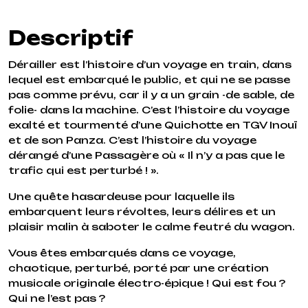
Descriptif
Dérailler est l’histoire d’un voyage en train, dans
lequel est embarqué le public, et qui ne se passe
pas comme prévu, car il y a un grain -de sable, de
folie- dans la machine. C’est l’histoire du voyage
exalté et tourmenté d’une Quichotte en TGV Inouï
et de son Panza. C’est l’histoire du voyage
dérangé d’une Passagère où « Il n’y a pas que le
trafic qui est perturbé ! ».
Une quête hasardeuse pour laquelle ils
embarquent leurs révoltes, leurs délires et un
plaisir malin à saboter le calme feutré du wagon.
Vous êtes embarqués dans ce voyage,
chaotique, perturbé, porté par une création
musicale originale électro-épique ! Qui est fou ?
Qui ne l’est pas ?