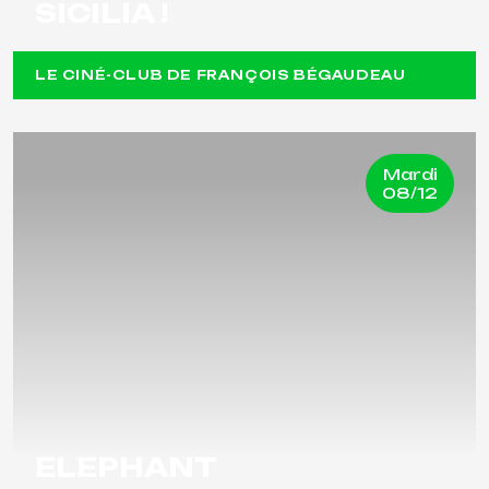
SICILIA !
LE CINÉ-CLUB DE FRANÇOIS BÉGAUDEAU
Mardi
08/12
ELEPHANT