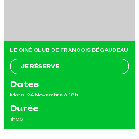
LE CINÉ-CLUB DE FRANÇOIS BÉGAUDEAU
JE RÉSERVE
Dates
Mardi 24 Novembre à 18h
Durée
1h06