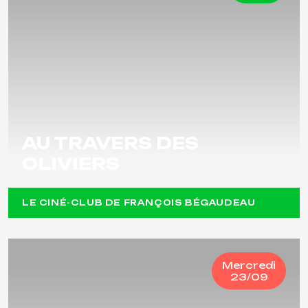
AU TRAVERS DES
OLIVIERS
LE CINÉ-CLUB DE FRANÇOIS BÉGAUDEAU
Mercredi
23/09