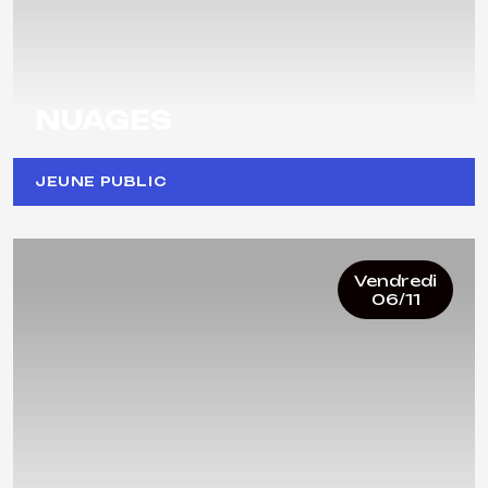
NUAGES
JEUNE PUBLIC
Vendredi
06/11