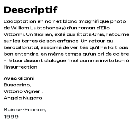
Descriptif
L’adaptation en noir et blanc (magnifique photo
de William Lubtchansky) d’un roman d’Elio
Vittorini. Un Sicilien, exilé aux États-Unis, retourne
sur les terres de son enfance. Un retour au
bercail brutal, essaimé de vérités qu’il ne fait pas
bon entendre, en même temps qu’un cri de colère
– l’étourdissant dialogue final comme invitation à
l’insurrection.
Avec
Gianni
Buscarino,
Vittorio Vigneri,
Angela Nugara
Suisse-France,
1999