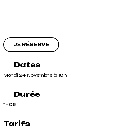
JE RÉSERVE
Dates
Mardi 24 Novembre à 18h
Durée
1h06
Tarifs