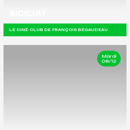
SICILIA !
LE CINÉ-CLUB DE FRANÇOIS BÉGAUDEAU
Mardi
08/12