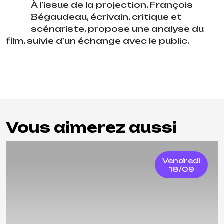
À l’issue de la projection, François
Bégaudeau, écrivain, critique et
scénariste, propose une analyse du
film, suivie d’un échange avec le public.
Vous aimerez aussi
Vendredi
18/09