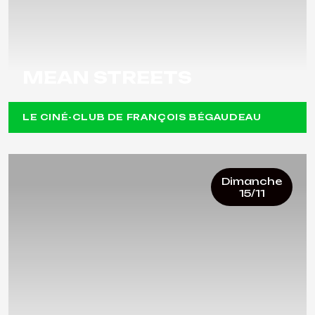
MEAN STREETS
LE CINÉ-CLUB DE FRANÇOIS BÉGAUDEAU
Dimanche
15/11