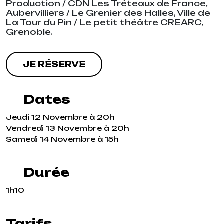
Production / CDN Les Tréteaux de France,
Aubervilliers / Le Grenier des Halles, Ville de
La Tour du Pin / Le petit théâtre CREARC,
Grenoble.
JE RÉSERVE
Dates
Jeudi 12 Novembre à 20h
Vendredi 13 Novembre à 20h
Samedi 14 Novembre à 15h
Durée
1h10
Tarifs