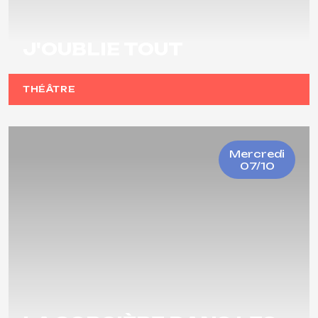
J'OUBLIE TOUT
THÉÂTRE
Mercredi
07/10