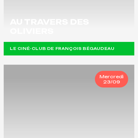
AU TRAVERS DES
OLIVIERS
LE CINÉ-CLUB DE FRANÇOIS BÉGAUDEAU
Mercredi
23/09