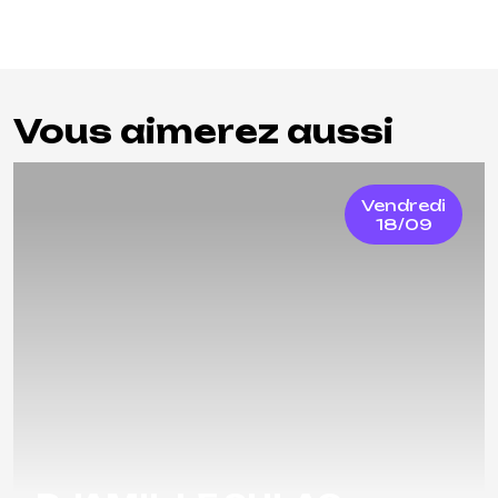
Vous aimerez aussi
Vendredi
18/09