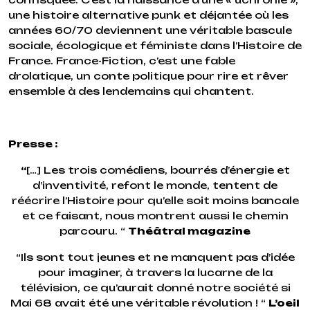
une histoire alternative punk et déjantée où les
années 60/70 deviennent une véritable bascule
sociale, écologique et féministe dans l’Histoire de
France. France-Fiction, c’est une fable
drolatique, un conte politique pour rire et rêver
ensemble à des lendemains qui chantent.
Presse :
“
[…] Les trois comédiens, bourrés d’énergie et
d’inventivité, refont le monde, tentent de
réécrire l’Histoire pour qu’elle soit moins bancale
et ce faisant, nous montrent aussi le chemin
parcouru. “
Théâtral magazine
“Ils sont tout jeunes et ne manquent pas d’idée
pour imaginer, à travers la lucarne de la
télévision, ce qu’aurait donné notre société si
Mai 68 avait été une véritable révolution ! “
L’oeil