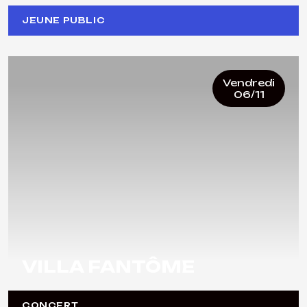
JEUNE PUBLIC
Vendredi
06/11
VILLA FANTÔME
CONCERT