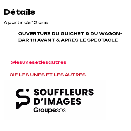
Détails
A partir de 12 ans
OUVERTURE DU GUICHET & DU WAGON-
BAR 1H AVANT & APRES LE SPECTACLE
@lesunesetlesautres
CIE LES UNES ET LES AUTRES