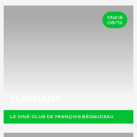
Mardi
08/12
ELEPHANT
LE CINÉ-CLUB DE FRANÇOIS BÉGAUDEAU