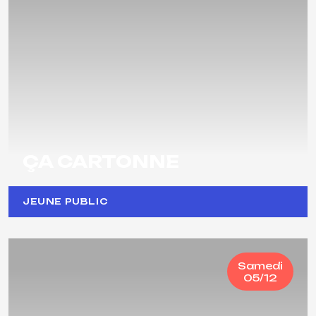
ÇA CARTONNE
JEUNE PUBLIC
Samedi
05/12