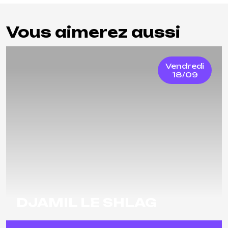
Vous aimerez aussi
Vendredi
18/09
DJAMIL LE SHLAG