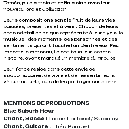
Toméo, puis à trois et enfin à cinq avec leur
nouveau projet JoliBazar.
Leurs compositions sont le fruit de leurs vies
passées, présentes et à venir. Chacun de leurs
sons cristallise ce que représente à leurs yeux la
musique : des moments, des personnes et des
sentiments qui ont touché l’un d’entre eux. Peu
importe le morceau, ils ont tous leur propre
histoire, ayant marqué un membre du groupe.
Leur force réside dans cette envie de
s’accompagner, de vivre et de ressentir leurs
vécus mutuels, puis de les partager sur scène.
MENTIONS DE PRODUCTIONS
Blue Suburb Hour
Chant, Basse :
Lucas Lartaud / Stranjoy
Chant, Guitare :
Théo Pombet