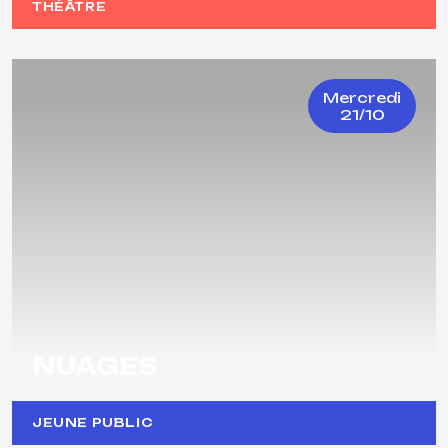
THÉÂTRE
Mercredi
21/10
NUAGES
JEUNE PUBLIC