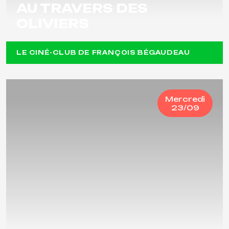
AU TRAVERS DES
OLIVIERS
LE CINÉ-CLUB DE FRANÇOIS BÉGAUDEAU
Mercredi
23/09