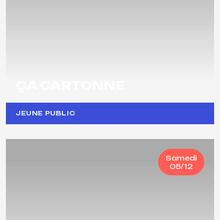
ÇA CARTONNE
JEUNE PUBLIC
Samedi
05/12