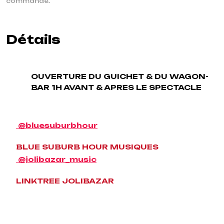
commande.
Détails
OUVERTURE DU GUICHET & DU WAGON-
BAR 1H AVANT & APRES LE SPECTACLE
@bluesuburbhour
BLUE SUBURB HOUR MUSIQUES
@jolibazar_music
LINKTREE JOLIBAZAR