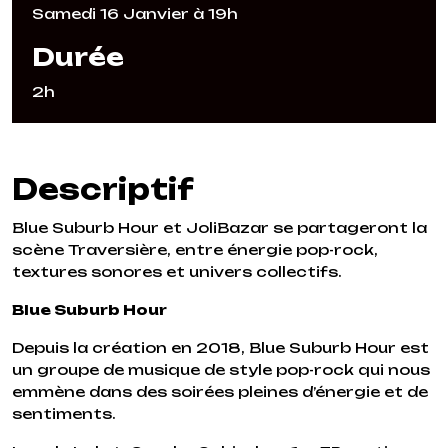
Samedi 16 Janvier à 19h
Durée
2h
Descriptif
Blue Suburb Hour et JoliBazar se partageront la
scène Traversière, entre énergie pop-rock,
textures sonores et univers collectifs.
Blue Suburb Hour
Depuis la création en 2018, Blue Suburb Hour est
un groupe de musique de style pop-rock qui nous
emmène dans des soirées pleines d’énergie et de
sentiments.