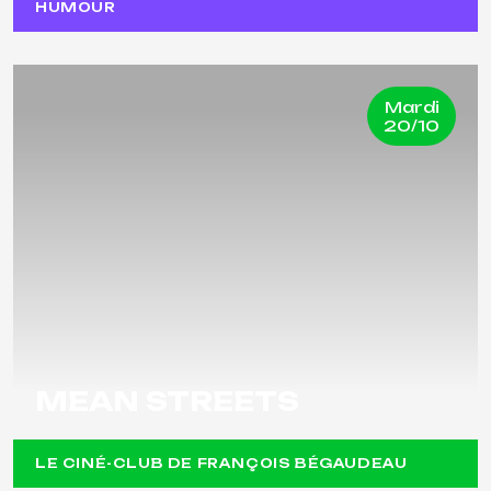
HUMOUR
Mardi
20/10
MEAN STREETS
LE CINÉ-CLUB DE FRANÇOIS BÉGAUDEAU