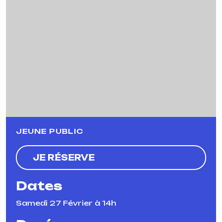
Previous
Next
JEUNE PUBLIC
JE RÉSERVE
Dates
Samedi 27 Février à 14h