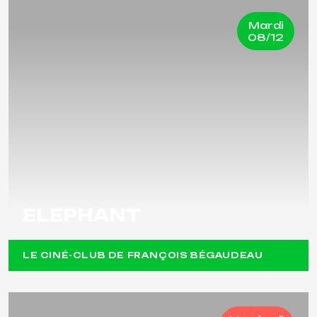
Mardi
08/12
ELEPHANT
LE CINÉ-CLUB DE FRANÇOIS BÉGAUDEAU