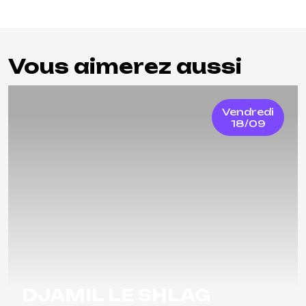
Vous aimerez aussi
Vendredi
18/09
DJAMIL LE SHLAG