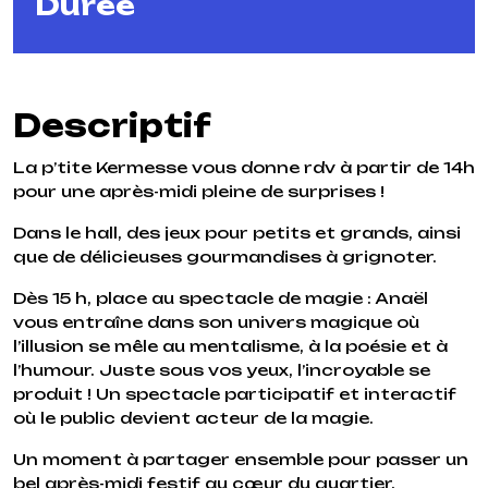
Durée
Descriptif
La p’tite Kermesse vous donne rdv à partir de 14h
pour une après-midi pleine de surprises !
Dans le hall, des jeux pour petits et grands, ainsi
que de délicieuses gourmandises à grignoter.
Dès 15 h, place au spectacle de magie : Anaël
vous entraîne dans son univers magique où
l’illusion se mêle au mentalisme, à la poésie et à
l’humour. Juste sous vos yeux, l’incroyable se
produit ! Un spectacle participatif et interactif
où le public devient acteur de la magie.
Un moment à partager ensemble pour passer un
bel après-midi festif au cœur du quartier.