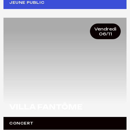
JEUNE PUBLIC
Vendredi
06/11
VILLA FANTÔME
CONCERT