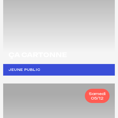
ÇA CARTONNE
JEUNE PUBLIC
Samedi
05/12