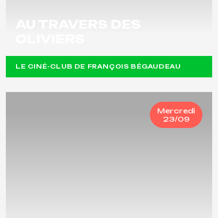
AU TRAVERS DES
OLIVIERS
LE CINÉ-CLUB DE FRANÇOIS BÉGAUDEAU
Mercredi
23/09