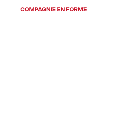
COMPAGNIE EN FORME