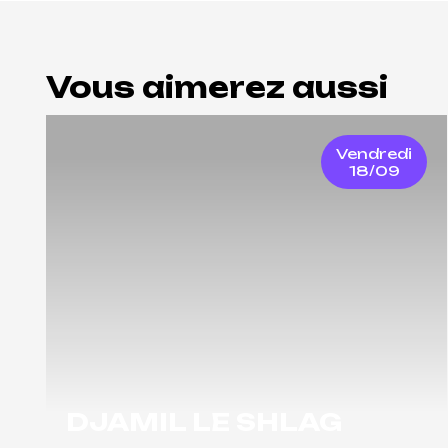
Vous aimerez aussi
Vendredi
18/09
DJAMIL LE SHLAG