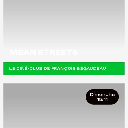
MEAN STREETS
LE CINÉ-CLUB DE FRANÇOIS BÉGAUDEAU
Dimanche
15/11