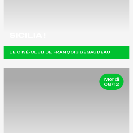
SICILIA !
LE CINÉ-CLUB DE FRANÇOIS BÉGAUDEAU
Mardi
08/12