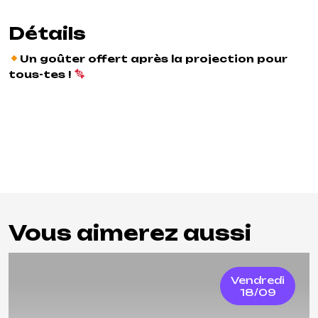
Détails
Un goûter offert après la projection pour
tous-tes !
Vous aimerez aussi
Vendredi
18/09