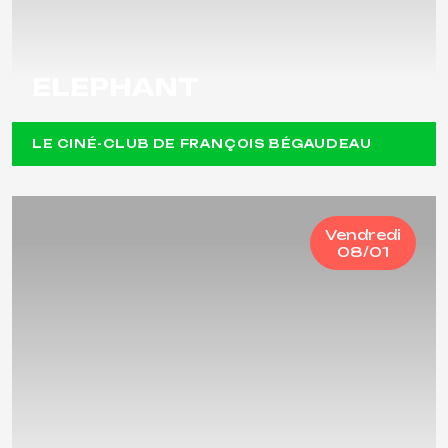
ELEPHANT
LE CINÉ-CLUB DE FRANÇOIS BÉGAUDEAU
Vendredi
08/01