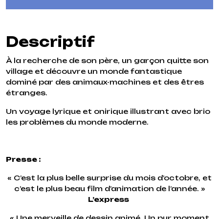
Descriptif
À la recherche de son père, un garçon quitte son
village et découvre un monde fantastique
dominé par des animaux-machines et des êtres
étranges.
Un voyage lyrique et onirique illustrant avec brio
les problèmes du monde moderne.
Presse :
« C’est la plus belle surprise du mois d’octobre, et
c’est le plus beau film d’animation de l’année. »
L’express
« Une merveille de dessin animé. Un pur moment