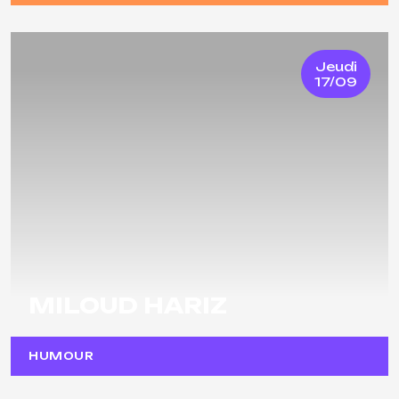
Jeudi
17/09
MILOUD HARIZ
HUMOUR