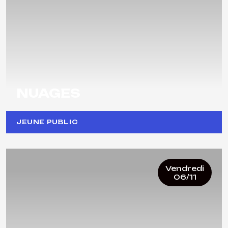
NUAGES
JEUNE PUBLIC
Vendredi
06/11