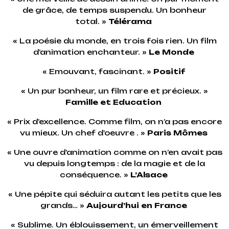
de grâce, de temps suspendu. Un bonheur
total. »
Télérama
« La poésie du monde, en trois fois rien. Un film
d’animation enchanteur. »
Le Monde
« Emouvant, fascinant. »
Positif
« Un pur bonheur, un film rare et précieux. »
Famille et Education
« Prix d’excellence. Comme film, on n’a pas encore
vu mieux. Un chef d’oeuvre . »
Paris Mômes
« Une ouvre d’animation comme on n’en avait pas
vu depuis longtemps : de la magie et de la
conséquence. »
L’Alsace
« Une pépite qui séduira autant les petits que les
grands… »
Aujourd’hui en France
« Sublime. Un éblouissement, un émerveillement