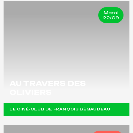
Mardi
22/09
AU TRAVERS DES
OLIVIERS
LE CINÉ-CLUB DE FRANÇOIS BÉGAUDEAU