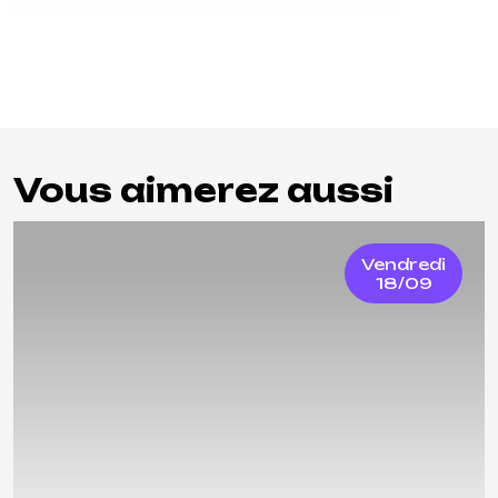
Vous aimerez aussi
Vendredi
18/09