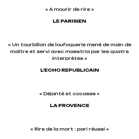
« A mourir de rire »
LE PARISIEN
« Un tourbillon de loufoquerie mené de main de
maître et servi avec maestria par les quatre
interprètes »
L’ECHO REPUBLICAIN
« Déjanté et cocasse »
LA PROVENCE
« Rire de la mort : pari réussi »