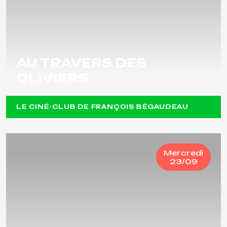
AU TRAVERS DES
OLIVIERS
LE CINÉ-CLUB DE FRANÇOIS BÉGAUDEAU
Mercredi
23/09