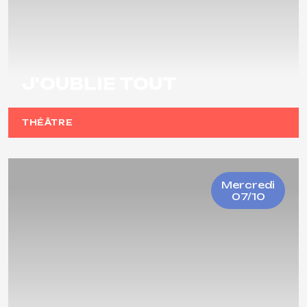
J'OUBLIE TOUT
THÉÂTRE
Mercredi
07/10