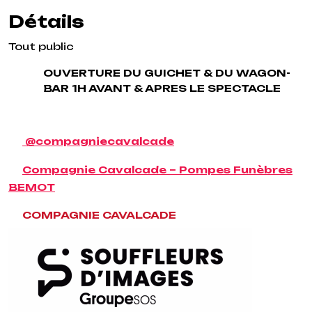
Détails
Tout public
OUVERTURE DU GUICHET & DU WAGON-
BAR 1H AVANT & APRES LE SPECTACLE
@compagniecavalcade
Compagnie Cavalcade – Pompes Funèbres
BEMOT
COMPAGNIE CAVALCADE