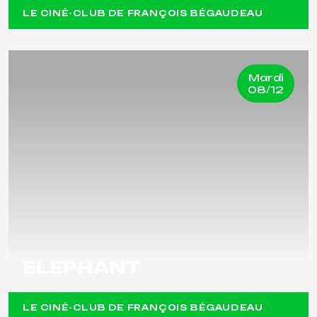
LE CINÉ-CLUB DE FRANÇOIS BÉGAUDEAU
Mardi
08/12
ELEPHANT
LE CINÉ-CLUB DE FRANÇOIS BÉGAUDEAU