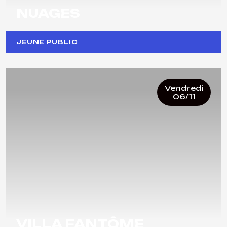
NUAGES
JEUNE PUBLIC
Vendredi
06/11
VILLA FANTÔME