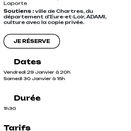
Laporte
Soutiens :
ville de Chartres, du
département d’Eure-et-Loir, ADAMI,
culture avec la copie privée.
JE RÉSERVE
Dates
Vendredi 29 Janvier à 20h
Samedi 30 Janvier à 15h
Durée
1h30
Tarifs