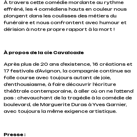
À travers cette comédie mordante au rythme
effréné, les 4 comédiens hauts en couleur nous
plongent dans les coulisses des métiers du
funéraire et nous confrontent avec humour et
dérision à notre propre rapport à la mort !
À propos de la cie Cavalcade
Après plus de 20 ans d’existence, 16 créations et
17 festivals d’Avignon, la compagnie continue sa
folle course avec toujours autant de joie,
d’enthousiasme, à faire découvrir l’écriture
théâtrale contemporaine, à aller où on ne l’attend
pas : chevauchant de la tragédie à la comédie de
boulevard, de Marguerite Duras à Yves Garnier,
avec toujours la même exigence artistique.
Presse :