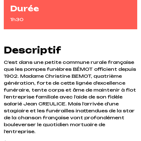
Durée
1h30
Descriptif
C’est dans une petite commune rurale française
que les pompes funèbres BÉMOT officient depuis
1902. Madame Christine BEMOT, quatrième
génération, forte de cette lignée d’excellence
funéraire, tente corps et âme de maintenir à flot
l’entreprise familiale avec l’aide de son fidèle
salarié Jean CREULICE. Mais l’arrivée d’une
stagiaire et les funérailles inattendues de la star
de la chanson française vont profondément
bouleverser le quotidien mortuaire de
l’entreprise.