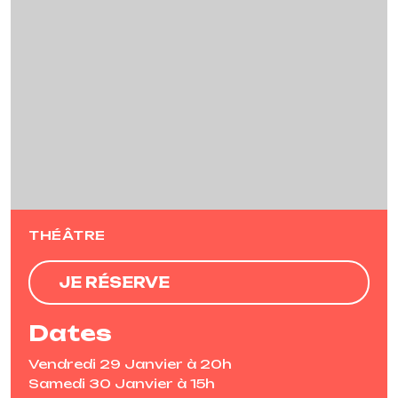
Previous
Next
THÉÂTRE
JE RÉSERVE
Dates
Vendredi 29 Janvier à 20h
Samedi 30 Janvier à 15h