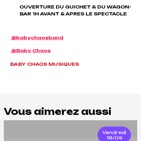
OUVERTURE DU GUICHET & DU WAGON-
BAR 1H AVANT & APRES LE SPECTACLE
@babychaosband
@Baby Chaos
BABY CHAOS MUSIQUES
Vous aimerez aussi
Vendredi
18/09