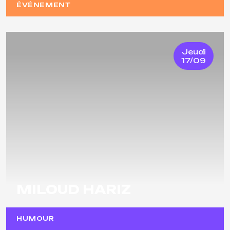
ÉVÉNEMENT
Jeudi
17/09
MILOUD HARIZ
HUMOUR