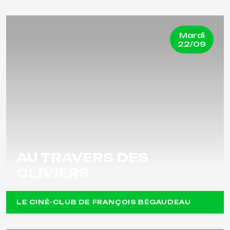
Mardi
22/09
AU TRAVERS DES
OLIVIERS
LE CINÉ-CLUB DE FRANÇOIS BÉGAUDEAU