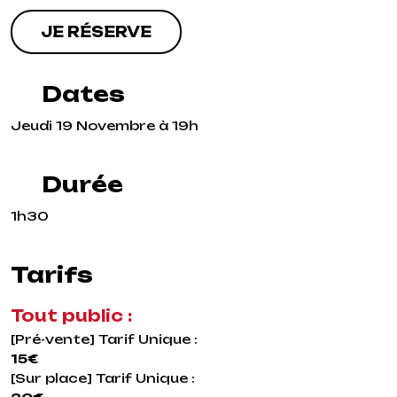
JE RÉSERVE
Dates
Jeudi 19 Novembre à 19h
Durée
1h30
Tarifs
Tout public :
[Pré-vente] Tarif Unique :
15€
[Sur place] Tarif Unique :