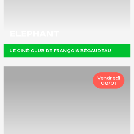
ELEPHANT
LE CINÉ-CLUB DE FRANÇOIS BÉGAUDEAU
Vendredi
08/01