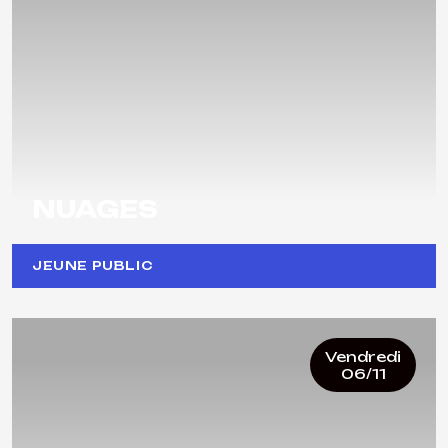
NUAGES
JEUNE PUBLIC
Vendredi
06/11