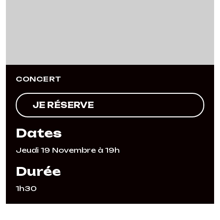
CONCERT
JE RÉSERVE
Dates
Jeudi 19 Novembre à 19h
Durée
1h30