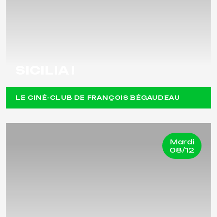
SICILIA !
LE CINÉ-CLUB DE FRANÇOIS BÉGAUDEAU
Mardi
08/12