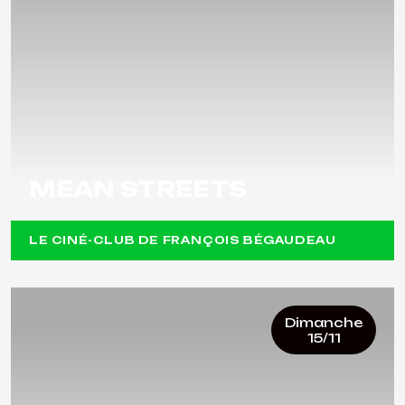
MEAN STREETS
LE CINÉ-CLUB DE FRANÇOIS BÉGAUDEAU
Dimanche
15/11