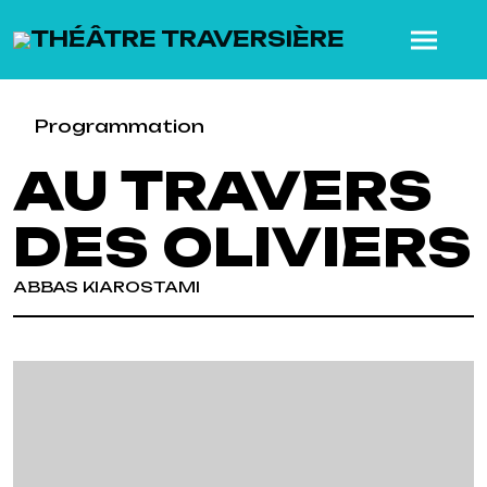
SKIP TO MAIN CONTENT
Programmation
AU TRAVERS
DES OLIVIERS
ABBAS KIAROSTAMI