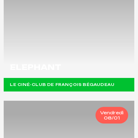
ELEPHANT
LE CINÉ-CLUB DE FRANÇOIS BÉGAUDEAU
Vendredi
08/01