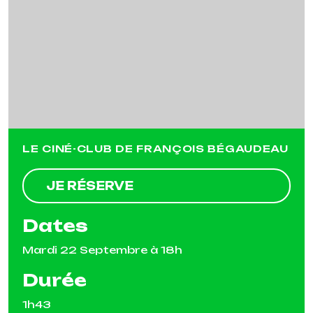
Previous
Next
LE CINÉ-CLUB DE FRANÇOIS BÉGAUDEAU
JE RÉSERVE
Dates
Mardi 22 Septembre à 18h
Durée
1h43