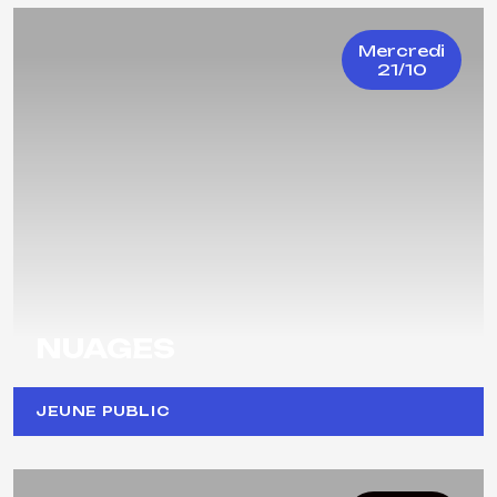
Mercredi
21/10
NUAGES
JEUNE PUBLIC