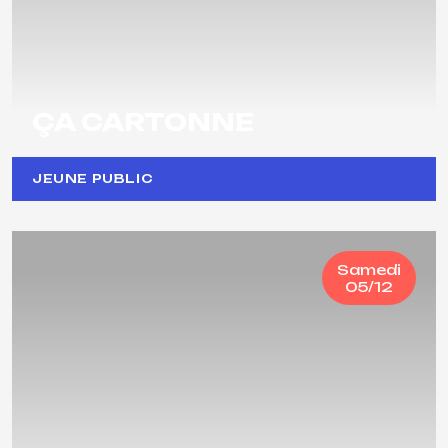
ÇA CARTONNE
JEUNE PUBLIC
Samedi
05/12