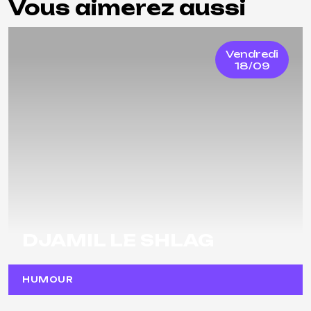
Vous aimerez aussi
Vendredi
18/09
DJAMIL LE SHLAG
HUMOUR