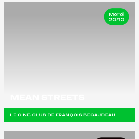
Mardi
20/10
MEAN STREETS
LE CINÉ-CLUB DE FRANÇOIS BÉGAUDEAU