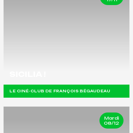
SICILIA !
LE CINÉ-CLUB DE FRANÇOIS BÉGAUDEAU
Mardi
08/12