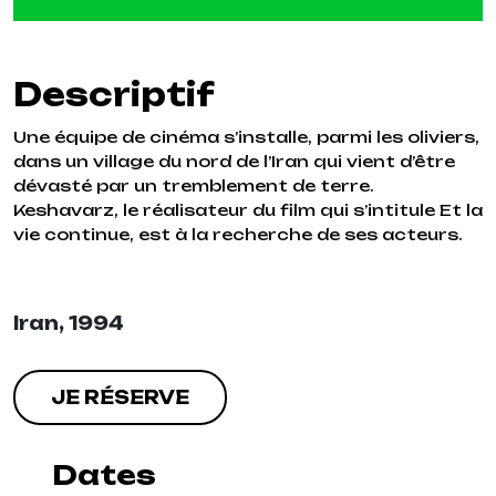
Descriptif
Une équipe de cinéma s’installe, parmi les oliviers,
dans un village du nord de l’Iran qui vient d’être
dévasté par un tremblement de terre.
Keshavarz, le réalisateur du film qui s’intitule Et la
vie continue, est à la recherche de ses acteurs.
Iran, 1994
JE RÉSERVE
Dates