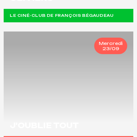
LE CINÉ-CLUB DE FRANÇOIS BÉGAUDEAU
Mercredi
23/09
J'OUBLIE TOUT