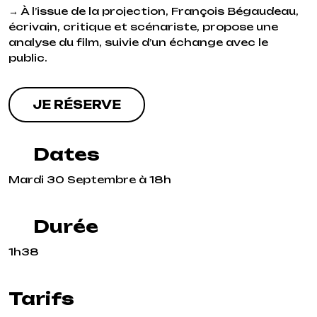
→ À l’issue de la projection, François Bégaudeau,
écrivain, critique et scénariste, propose une
analyse du film, suivie d’un échange avec le
public.
JE RÉSERVE
Dates
Mardi 30 Septembre à 18h
Durée
1h38
Tarifs