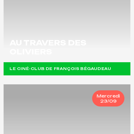
AU TRAVERS DES
OLIVIERS
LE CINÉ-CLUB DE FRANÇOIS BÉGAUDEAU
Mercredi
23/09