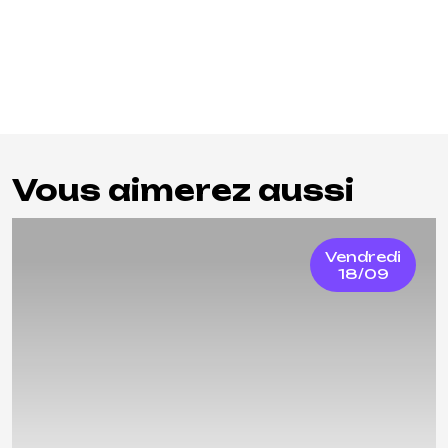
Vous aimerez aussi
Vendredi
18/09