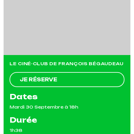
Previous
Next
LE CINÉ-CLUB DE FRANÇOIS BÉGAUDEAU
JE RÉSERVE
Dates
Mardi 30 Septembre à 18h
Durée
1h38