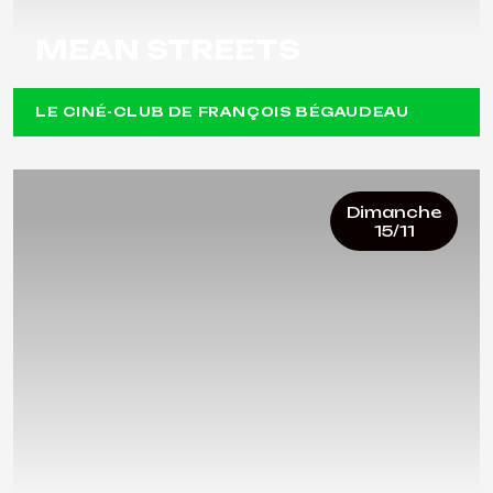
MEAN STREETS
LE CINÉ-CLUB DE FRANÇOIS BÉGAUDEAU
Dimanche
15/11