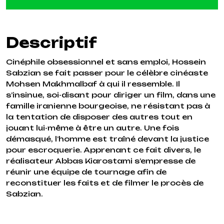
Descriptif
Cinéphile obsessionnel et sans emploi, Hossein
Sabzian se fait passer pour le célèbre cinéaste
Mohsen Makhmalbaf à qui il ressemble. Il
s’insinue, soi-disant pour diriger un film, dans une
famille iranienne bourgeoise, ne résistant pas à
la tentation de disposer des autres tout en
jouant lui-même à être un autre. Une fois
démasqué, l’homme est traîné devant la justice
pour escroquerie. Apprenant ce fait divers, le
réalisateur Abbas Kiarostami s’empresse de
réunir une équipe de tournage afin de
reconstituer les faits et de filmer le procès de
Sabzian.