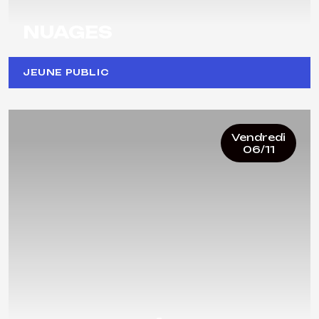
NUAGES
JEUNE PUBLIC
Vendredi
06/11