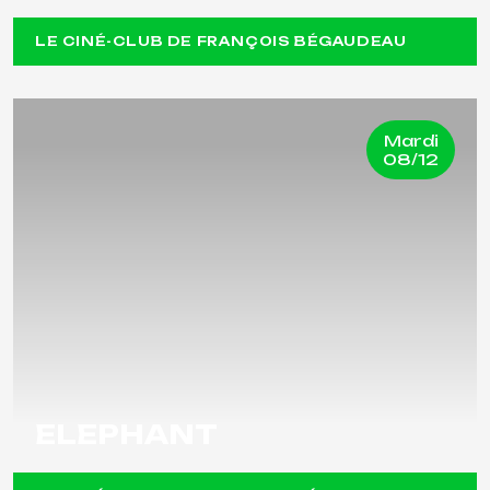
LE CINÉ-CLUB DE FRANÇOIS BÉGAUDEAU
Mardi
08/12
ELEPHANT