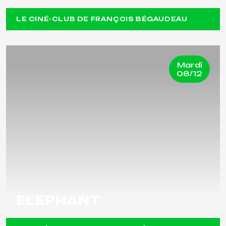
LE CINÉ-CLUB DE FRANÇOIS BÉGAUDEAU
Mardi
08/12
ELEPHANT