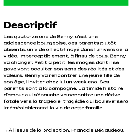
Descriptif
Les quatorze ans de Benny, c’est une
adolescence bourgeoise, des parents plutôt
absents, un vide affectif noyé dans l’univers de la
vidéo. Imperceptiblement, à l’insu de tous, Benny
va changer. Petit à petit, les images dont il se
gave vont occulter son sens des réalités et des
valeurs. Benny va rencontrer une jeune fille de
son âge, l’inviter chez lui un week-end. Ses
parents sont à la campagne. La timide histoire
d’amour qui s’ébauche va connaître une dérive
fatale vers la tragédie, tragédie qui bouleversera
irrémédiablement la vie de cette famille.
→ À l’issue de la projection, François Bégaudeau,