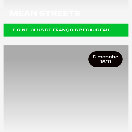
MEAN STREETS
LE CINÉ-CLUB DE FRANÇOIS BÉGAUDEAU
Dimanche
15/11