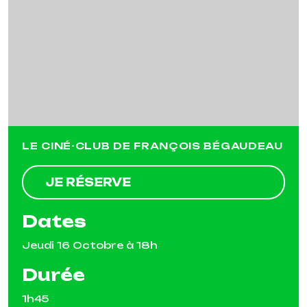
Previous
Next
LE CINÉ-CLUB DE FRANÇOIS BÉGAUDEAU
JE RÉSERVE
Dates
Jeudi 16 Octobre à 18h
Durée
1h45