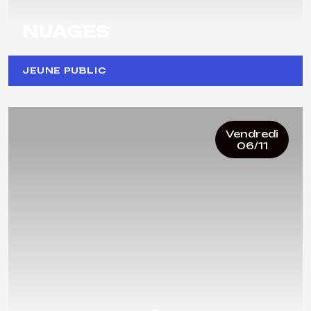
NUAGES
JEUNE PUBLIC
Vendredi
06/11