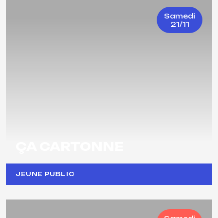
Samedi
21/11
ÇA CARTONNE
JEUNE PUBLIC