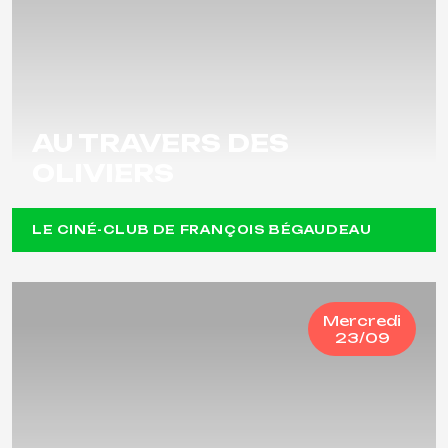
AU TRAVERS DES
OLIVIERS
LE CINÉ-CLUB DE FRANÇOIS BÉGAUDEAU
Mercredi
23/09