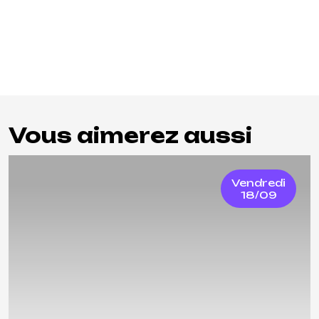
Vous aimerez aussi
Vendredi
18/09