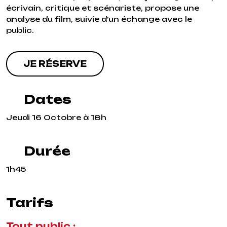
écrivain, critique et scénariste, propose une
analyse du film, suivie d’un échange avec le
public.
JE RÉSERVE
Dates
Jeudi 16 Octobre à 18h
Durée
1h45
Tarifs
Tout public :