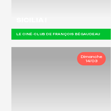
SICILIA !
LE CINÉ-CLUB DE FRANÇOIS BÉGAUDEAU
Dimanche
14/03