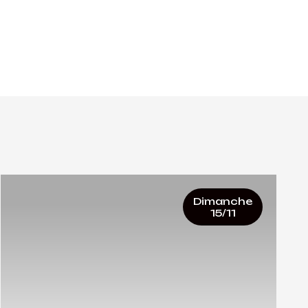
Dimanche
15/11