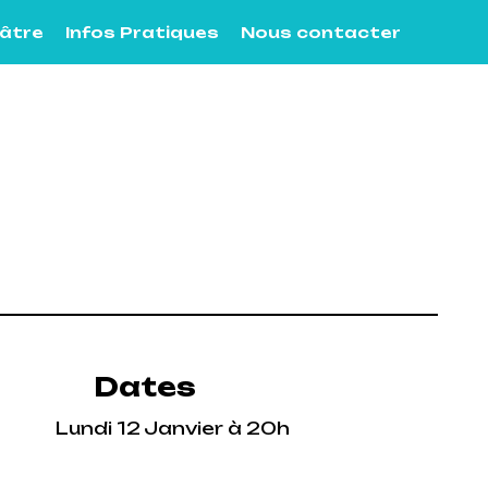
éâtre
Infos Pratiques
Nous contacter
Dates
Lundi 12 Janvier à 20h