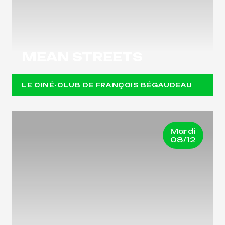
MEAN STREETS
LE CINÉ-CLUB DE FRANÇOIS BÉGAUDEAU
Mardi
08/12