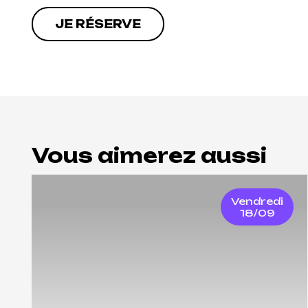
JE RÉSERVE
Vous aimerez aussi
Vendredi
18/09