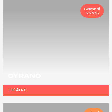
Samedi
22/05
CYRANO
THÉÂTRE