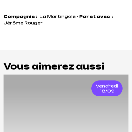
Compagnie :
La Martingale
•
Par et avec
:
Jérôme Rouger
Vous aimerez aussi
Vendredi
18/09