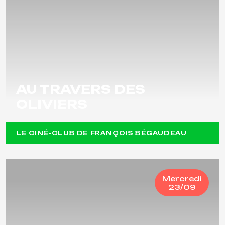
AU TRAVERS DES
OLIVIERS
LE CINÉ-CLUB DE FRANÇOIS BÉGAUDEAU
Mercredi
23/09