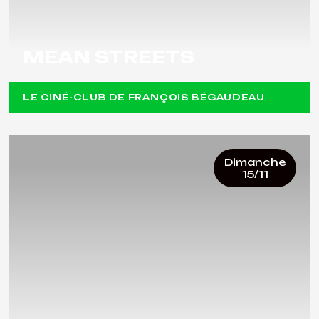
MEAN STREETS
LE CINÉ-CLUB DE FRANÇOIS BÉGAUDEAU
Dimanche
15/11