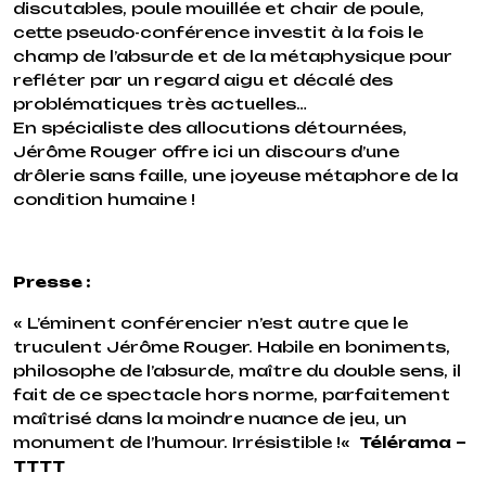
discutables, poule mouillée et chair de poule,
cette pseudo-conférence investit à la fois le
champ de l’absurde et de la métaphysique pour
refléter par un regard aigu et décalé des
problématiques très actuelles…
En spécialiste des allocutions détournées,
Jérôme Rouger offre ici un discours d’une
drôlerie sans faille, une joyeuse métaphore de la
condition humaine !
Presse :
«
L’éminent conférencier n’est autre que le
truculent Jérôme Rouger. Habile en boniments,
philosophe de l’absurde, maître du double sens, il
fait de ce spectacle hors norme, parfaitement
maîtrisé dans la moindre nuance de jeu, un
monument de l’humour. Irrésistible !
«
Télérama –
TTTT