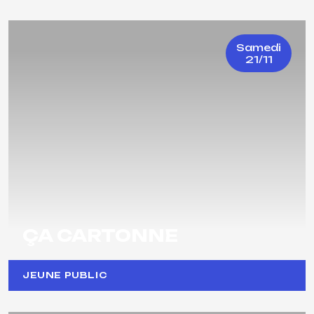
Samedi
21/11
ÇA CARTONNE
JEUNE PUBLIC