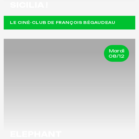
SICILIA !
LE CINÉ-CLUB DE FRANÇOIS BÉGAUDEAU
Mardi
08/12
ELEPHANT