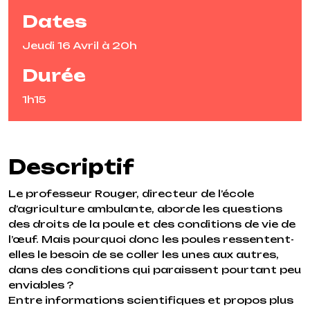
Dates
Jeudi 16 Avril à 20h
Durée
1h15
Descriptif
Le professeur Rouger, directeur de l’école
d’agriculture ambulante, aborde les questions
des droits de la poule et des conditions de vie de
l’œuf. Mais pourquoi donc les poules ressentent-
elles le besoin de se coller les unes aux autres,
dans des conditions qui paraissent pourtant peu
enviables ?
Entre informations scientifiques et propos plus