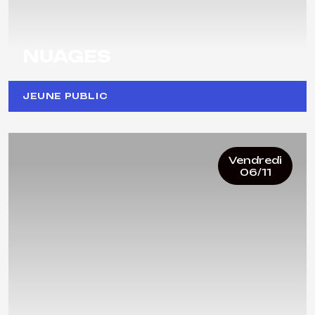
NUAGES
JEUNE PUBLIC
Vendredi
06/11