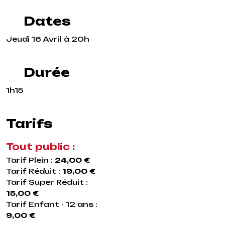
Dates
Jeudi 16 Avril à 20h
Durée
1h15
Tarifs
Tout public :
Tarif Plein :
24,00 €
Tarif Réduit :
19,00 €
Tarif Super Réduit :
15,00 €
Tarif Enfant - 12 ans :
9,00 €