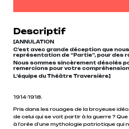
Descriptif
[ANNULATION
C’est avec grande déception que nous
représentation de “Partie”, pour des 
Nous sommes sincèrement désolés pou
remercions pour votre compréhension
L’équipe du Théâtre Traversière]
1914-1918.
Pris dans les rouages de la broyeuse idéolo
de celui qui se voit partir à la guerre ? 
à l’orée d’une mythologie patriotique qui 