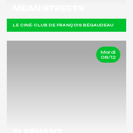
MEAN STREETS
LE CINÉ-CLUB DE FRANÇOIS BÉGAUDEAU
Mardi
08/12
ELEPHANT