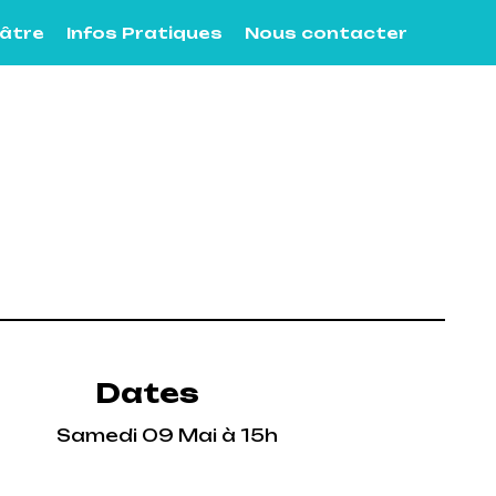
éâtre
Infos Pratiques
Nous contacter
Dates
Samedi 09 Mai à 15h