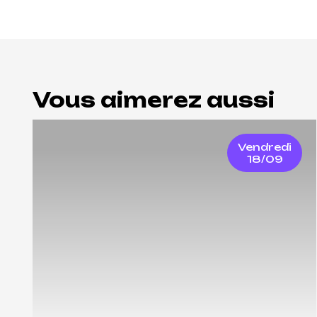
Vous aimerez aussi
Vendredi
18/09