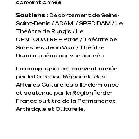
conventionnée
Soutiens :
Département de Seine-
Saint-Denis / ADAMI / SPEDIDAM / Le
Théâtre de Rungis / Le
CENTQUATRE – Paris / Théâtre de
Suresnes Jean Vilar / Théâtre
Dunois, scène conventionnée
La compagnie est conventionnée
par la Direction Régionale des
Affaires Culturelles d’Ile-de-France
et soutenue par la Région Île-de-
France au titre de la Permanence
Artistique et Culturelle.