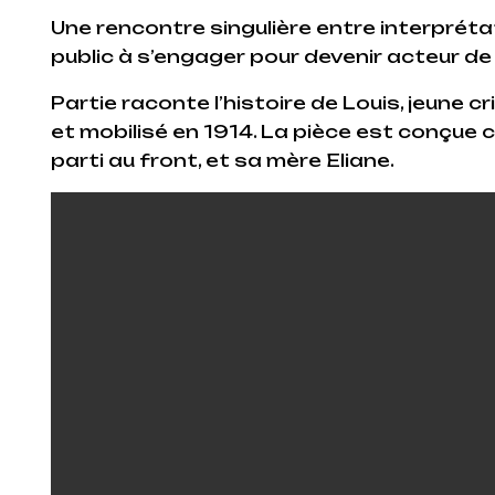
Une rencontre singulière entre interprétat
public à s’engager pour devenir acteur de 
Partie raconte l’histoire de Louis, jeune c
et mobilisé en 1914. La pièce est conçue
parti au front, et sa mère Eliane.