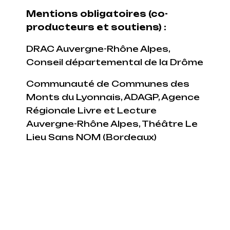
Mentions obligatoires (co-
producteurs et soutiens) :
DRAC Auvergne-Rhône Alpes,
Conseil départemental de la Drôme
Communauté de Communes des
Monts du Lyonnais, ADAGP, Agence
Régionale Livre et Lecture
Auvergne-Rhône Alpes, Théâtre Le
Lieu Sans NOM (Bordeaux)