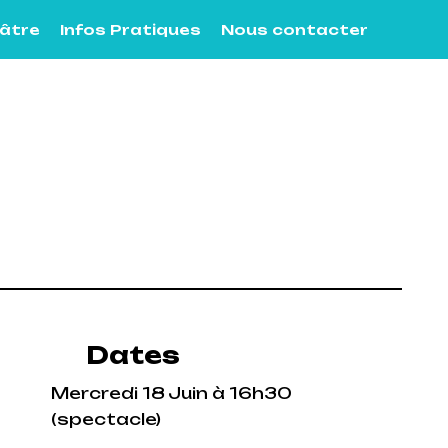
éâtre
Infos Pratiques
Nous contacter
Dates
Mercredi 18 Juin à 16h30
(spectacle)