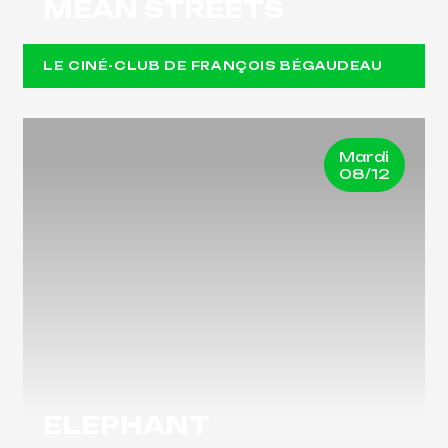
MEAN STREETS
LE CINÉ-CLUB DE FRANÇOIS BÉGAUDEAU
Mardi
08/12
ELEPHANT