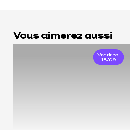
Vous aimerez aussi
Vendredi
18/09