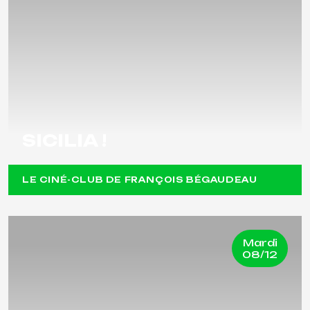
SICILIA !
LE CINÉ-CLUB DE FRANÇOIS BÉGAUDEAU
Mardi
08/12