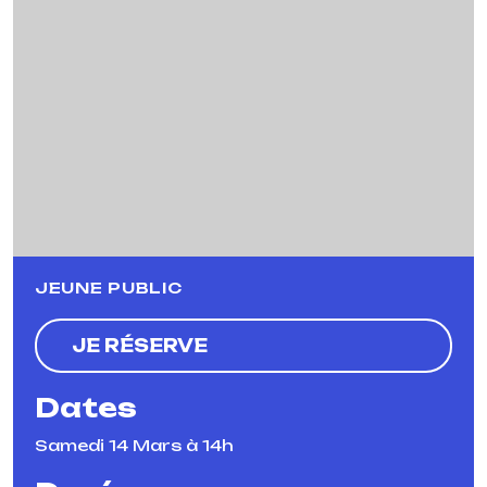
Previous
Next
JEUNE PUBLIC
JE RÉSERVE
Dates
Samedi 14 Mars à 14h