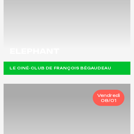
ELEPHANT
LE CINÉ-CLUB DE FRANÇOIS BÉGAUDEAU
Vendredi
08/01