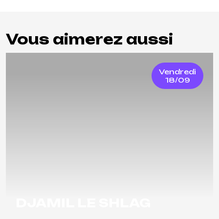
Vous aimerez aussi
Vendredi
18/09
DJAMIL LE SHLAG