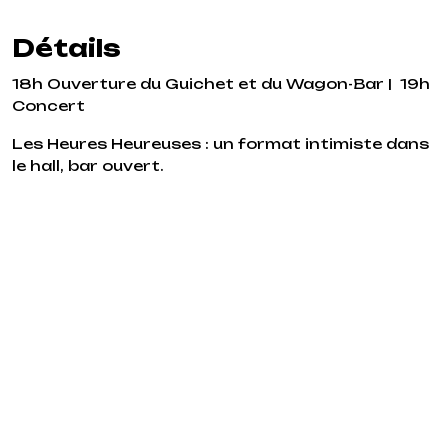
Détails
18h Ouverture du Guichet et du Wagon-Bar | 19h
Concert
Les Heures Heureuses : un format intimiste dans
le hall, bar ouvert.