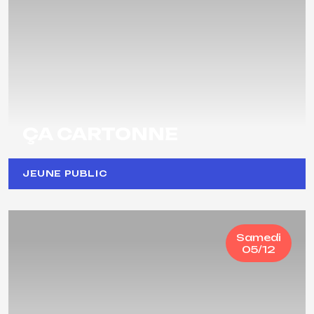
ÇA CARTONNE
JEUNE PUBLIC
Samedi
05/12