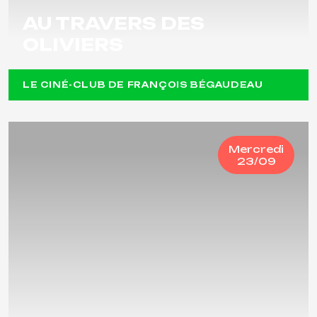
AU TRAVERS DES
OLIVIERS
LE CINÉ-CLUB DE FRANÇOIS BÉGAUDEAU
Mercredi
23/09