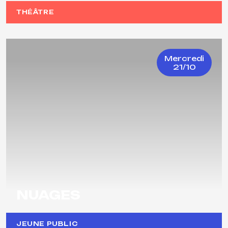
THÉÂTRE
Mercredi
21/10
NUAGES
JEUNE PUBLIC