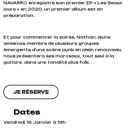
NAVARRO enregistre son premier EP « Les Beaux
jours » en 2020, un premier album est en
préparation.
Et pour commencer la soirée, Nathan, jeune
amiénois membre de plusieurs groupes
émergents d’une scène punk en plein renouveau,
nous présentera ses morceaux, tout seul à la
guitare, dans une tonalité plus folk.
JE RÉSERVE
Dates
Vendredi 16 Janvier à 19h