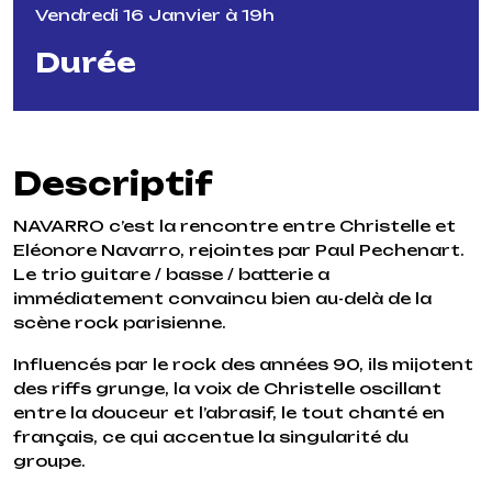
Vendredi 16 Janvier à 19h
Durée
Descriptif
NAVARRO c’est la rencontre entre Christelle et
Eléonore Navarro, rejointes par Paul Pechenart.
Le trio guitare / basse / batterie a
immédiatement convaincu bien au-delà de la
scène rock parisienne.
Influencés par le rock des années 90, ils mijotent
des riffs grunge, la voix de Christelle oscillant
entre la douceur et l’abrasif, le tout chanté en
français, ce qui accentue la singularité du
groupe.