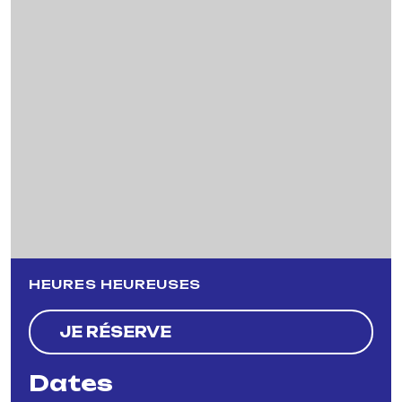
Previous
Next
HEURES HEUREUSES
JE RÉSERVE
Dates