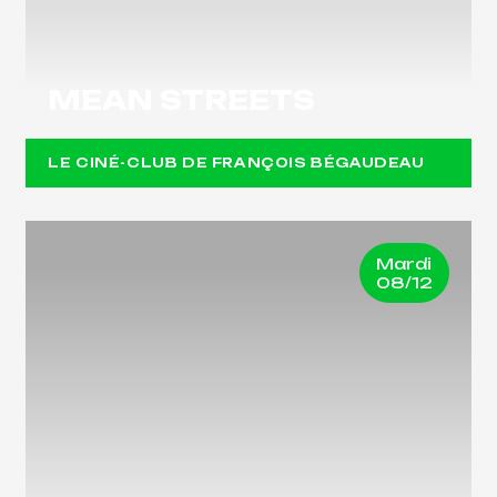
MEAN STREETS
LE CINÉ-CLUB DE FRANÇOIS BÉGAUDEAU
Mardi
08/12