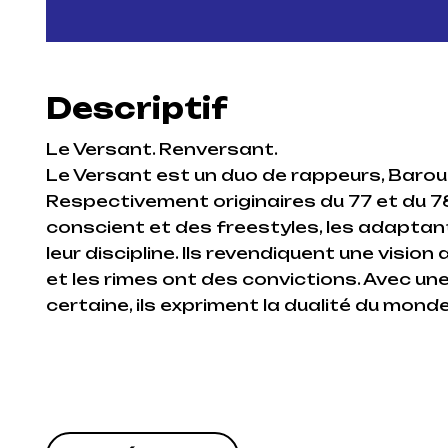
Descriptif
Le Versant. Renversant.
Le Versant est un duo de rappeurs, Barou
Respectivement originaires du 77 et du 78
conscient et des freestyles, les adaptant
leur discipline. Ils revendiquent une visi
et les rimes ont des convictions. Avec une
certaine, ils expriment la dualité du mond