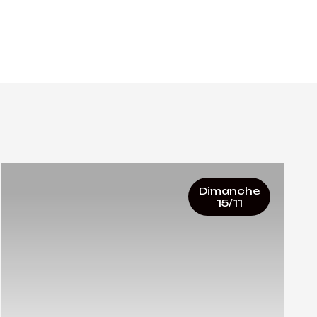
Dimanche
15/11