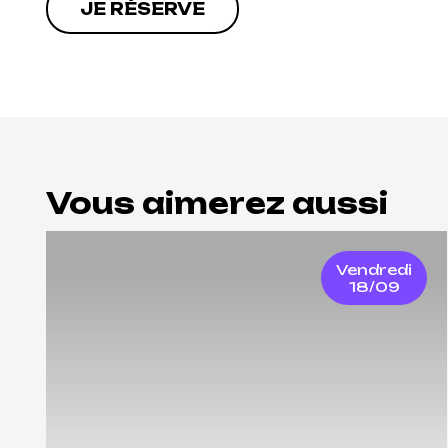
JE RÉSERVE
Vous aimerez aussi
Vendredi
18/09