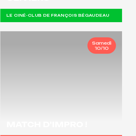
LE CINÉ-CLUB DE FRANÇOIS BÉGAUDEAU
Samedi
10/10
MATCH D'IMPRO !