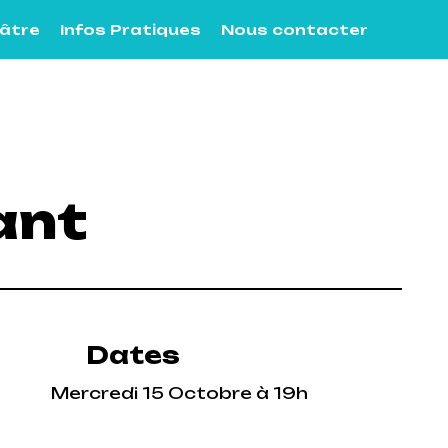
éâtre
Infos Pratiques
Nous contacter
ant
Dates
Mercredi 15 Octobre à 19h