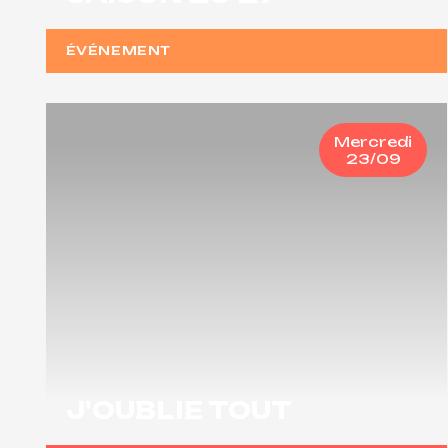
ÉVÉNEMENT
Mercredi
23/09
J'OUBLIE TOUT