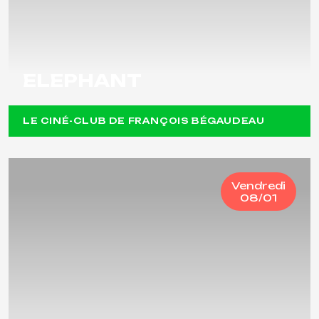
ELEPHANT
LE CINÉ-CLUB DE FRANÇOIS BÉGAUDEAU
Vendredi
08/01