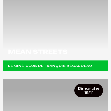
MEAN STREETS
LE CINÉ-CLUB DE FRANÇOIS BÉGAUDEAU
Dimanche
15/11