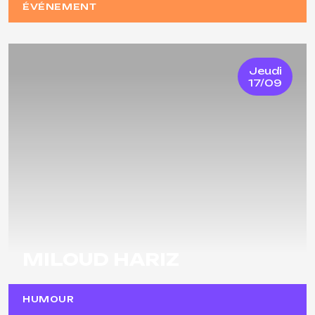
ÉVÉNEMENT
Jeudi
17/09
MILOUD HARIZ
HUMOUR