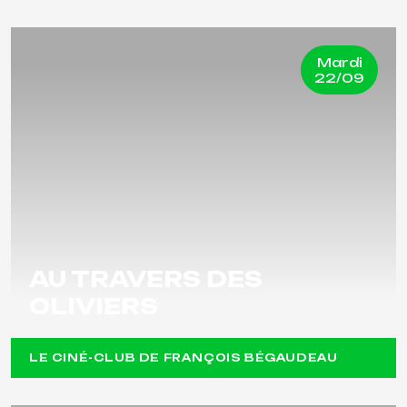
Mardi
22/09
AU TRAVERS DES
OLIVIERS
LE CINÉ-CLUB DE FRANÇOIS BÉGAUDEAU