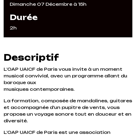
Dimanche 07 Décembre à 15h
Durée
2h
Descriptif
L’OAP UAICF de Paris vous invite à un moment
musical convivial, avec un programme allant du
baroque aux
musiques contemporaines.
La formation, composée de mandolines, guitares
et accompagnée d’un pupitre de vents, vous
propose un voyage sonore tout en douceur et en
diversité.
L’OAP UAICF de Paris est une association