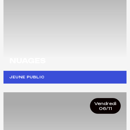
NUAGES
JEUNE PUBLIC
Vendredi
06/11