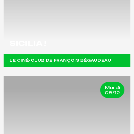
SICILIA !
LE CINÉ-CLUB DE FRANÇOIS BÉGAUDEAU
Mardi
08/12