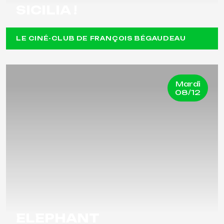
SICILIA !
LE CINÉ-CLUB DE FRANÇOIS BÉGAUDEAU
Mardi
08/12
ELEPHANT