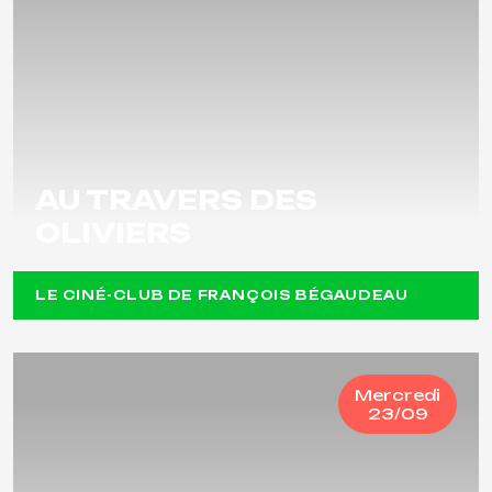
AU TRAVERS DES
OLIVIERS
LE CINÉ-CLUB DE FRANÇOIS BÉGAUDEAU
Mercredi
23/09