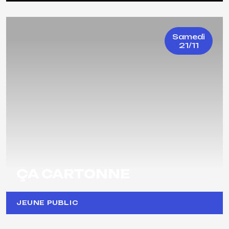
Samedi
21/11
ÇA CARTONNE
JEUNE PUBLIC