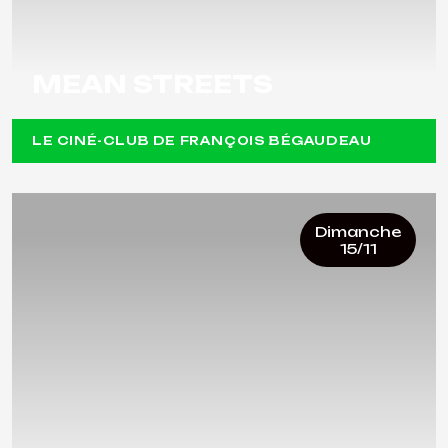
MEAN STREETS
LE CINÉ-CLUB DE FRANÇOIS BÉGAUDEAU
Dimanche
15/11