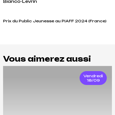
Bianco-Levrin
Prix du Public Jeunesse au PIAFF 2024 (France)
Vous aimerez aussi
Vendredi
18/09