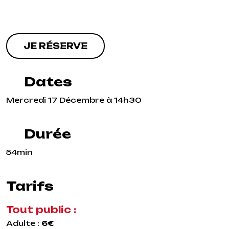
JE RÉSERVE
Dates
Mercredi 17 Décembre à 14h30
Durée
54min
Tarifs
Tout public :
Adulte :
6€