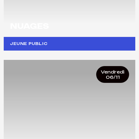
NUAGES
JEUNE PUBLIC
Vendredi
06/11