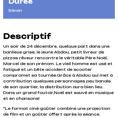
Durée
54min
Descriptif
Un soir de 24 décembre, quelque part dans une
banlieue grise, le jeune Abdou, petit livreur de
pizzas rêveur rencontre le véritable Père Noël,
Marcel de son prénom. Le vieil homme est usé et
fatigué et un bête accident de scooter
compromet sa tournée.Grâce à Abdou qui met à
contribution quelques personnages peu banals
de son quartier, la distribution aura bien lieu.
Dans un grand foutoir,Noël est sauvé en musique
et en chansons!
*Le format ciné-goûter combine une projection
de film et un goûter offert après la séance.