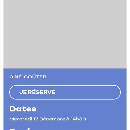
Previous
Next
CINÉ-GOÛTER
JE RÉSERVE
Dates
Mercredi 17 Décembre à 14h30