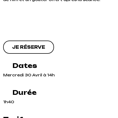
JE RÉSERVE
Dates
Mercredi 30 Avril à 14h
Durée
1h40