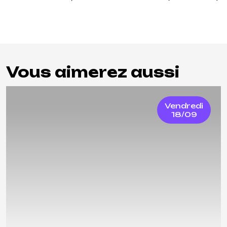
Vous aimerez aussi
Vendredi
18/09