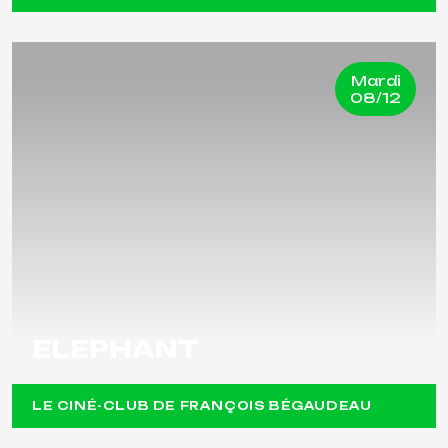
Mardi
08/12
ELEPHANT
LE CINÉ-CLUB DE FRANÇOIS BÉGAUDEAU