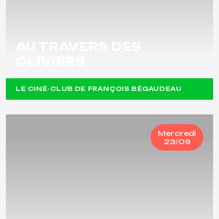
AU TRAVERS DES
OLIVIERS
LE CINÉ-CLUB DE FRANÇOIS BÉGAUDEAU
Mercredi
23/09