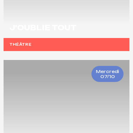
J'OUBLIE TOUT
THÉÂTRE
Mercredi
07/10