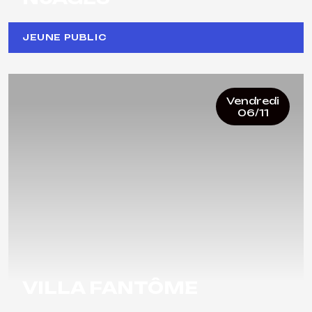
JEUNE PUBLIC
Vendredi
06/11
VILLA FANTÔME