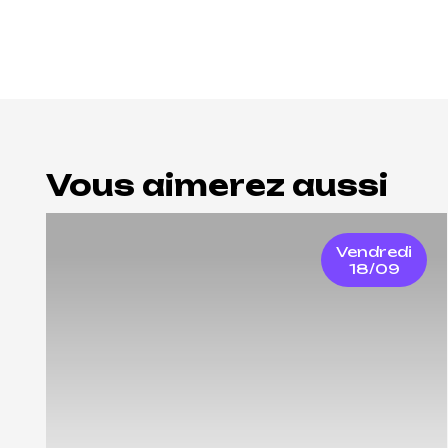
Vous aimerez aussi
Vendredi
18/09