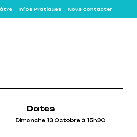
éâtre
Infos Pratiques
Nous contacter
Dates
Dimanche 13 Octobre à 15h30