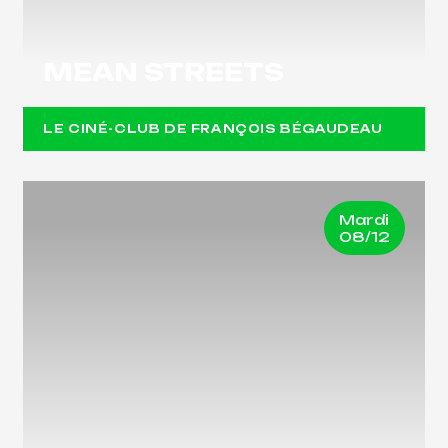
MEAN STREETS
LE CINÉ-CLUB DE FRANÇOIS BÉGAUDEAU
Mardi
08/12