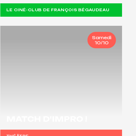
LE CINÉ-CLUB DE FRANÇOIS BÉGAUDEAU
Samedi
10/10
MATCH D'IMPRO !