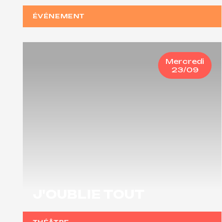
ÉVÉNEMENT
Mercredi
23/09
J'OUBLIE TOUT