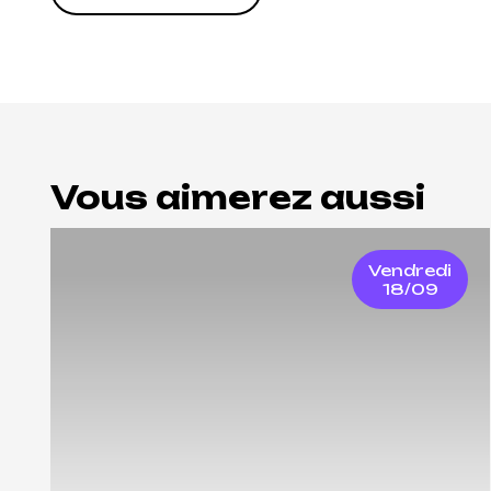
Vous aimerez aussi
Vendredi
18/09