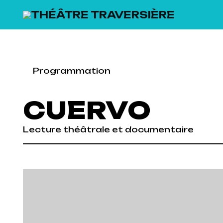
SKIP TO MAIN CONTENT
Programmation
CUERVO
Lecture théâtrale et documentaire