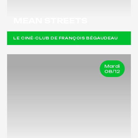
MEAN STREETS
LE CINÉ-CLUB DE FRANÇOIS BÉGAUDEAU
Mardi
08/12