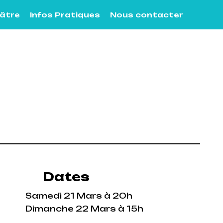
éâtre
Infos Pratiques
Nous contacter
Dates
Samedi 21 Mars à 20h
Dimanche 22 Mars à 15h