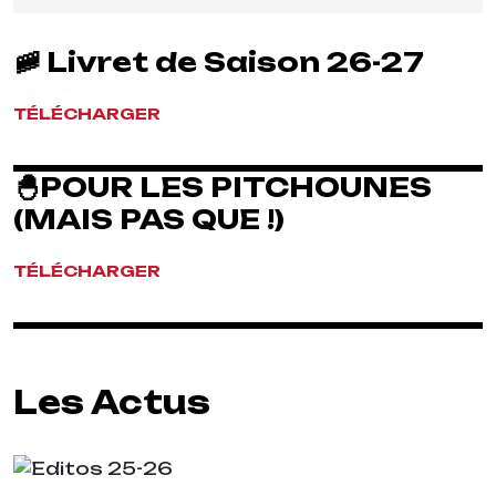
🚞 Livret de Saison 26-27
TÉLÉCHARGER
​🐣​POUR LES PITCHOUNES
(MAIS PAS QUE !)
TÉLÉCHARGER
Les Actus