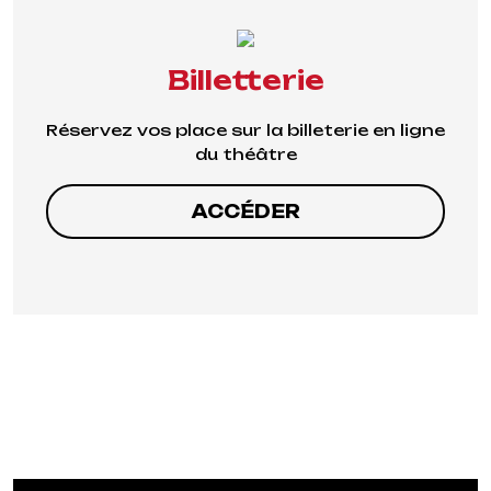
Billetterie
Réservez vos place sur la billeterie en ligne
du théâtre
ACCÉDER