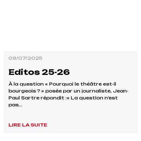
09/07/2025
Editos 25-26
À la question « Pourquoi le théâtre est-il
bourgeois ? » posée par un journaliste, Jean-
Paul Sartre répondit :« La question n’est
pas...
LIRE LA SUITE