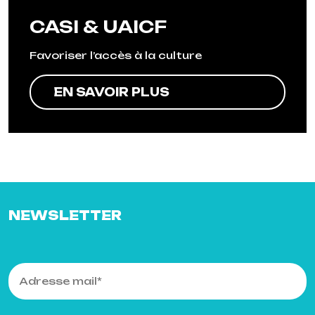
CASI & UAICF
Favoriser l’accès à la culture
EN SAVOIR PLUS
NEWSLETTER