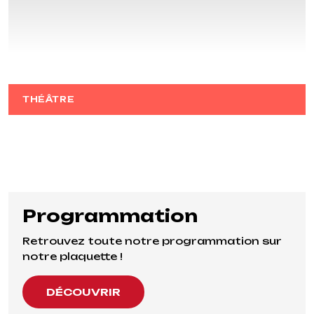
J'OUBLIE TOUT
THÉÂTRE
Programmation
Retrouvez toute notre programmation sur
notre plaquette !
DÉCOUVRIR