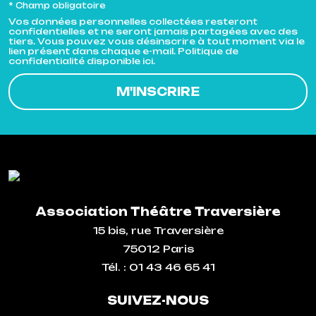
* Champ obligatoire
Vos données personnelles collectées resteront
confidentielles et ne seront jamais partagées avec des
tiers. Vous pouvez vous désinscrire à tout moment via le
lien présent dans chaque e-mail. Politique de
confidentialité disponible ici.
Association Théâtre Traversière
15 bis, rue Traversière
75012 Paris
Tél. : 01 43 46 65 41
SUIVEZ-NOUS