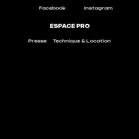
Facebook
Instagram
ESPACE PRO
Presse
Technique & Location