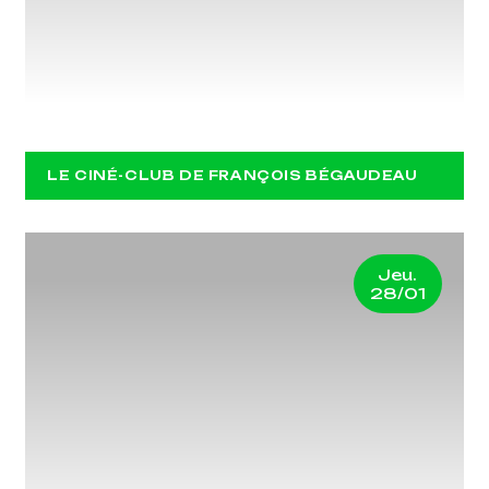
MEAN STREETS
LE CINÉ-CLUB DE FRANÇOIS BÉGAUDEAU
Jeu.
28/01