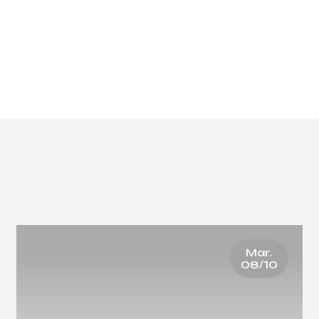
Mar.
08/10