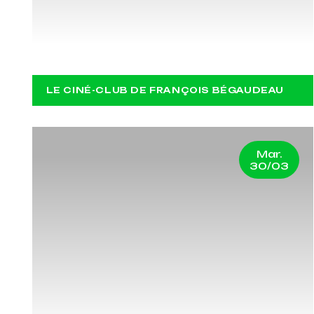
ELEPHANT
LE CINÉ-CLUB DE FRANÇOIS BÉGAUDEAU
Mar.
30/03