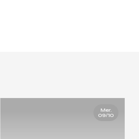
Mer.
09/10