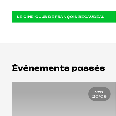
MERCURIALES
LE CINÉ-CLUB DE FRANÇOIS BÉGAUDEAU
Événements passés
Ven.
20/09