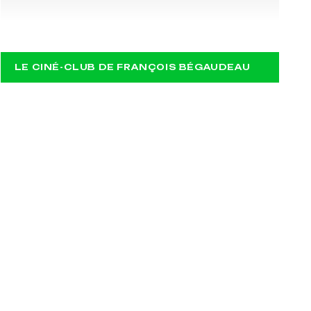
DOUBLE MESSIEURS
LE CINÉ-CLUB DE FRANÇOIS BÉGAUDEAU