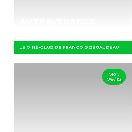
AU TRAVERS DES
OLIVIERS
LE CINÉ-CLUB DE FRANÇOIS BÉGAUDEAU
Mar.
08/12