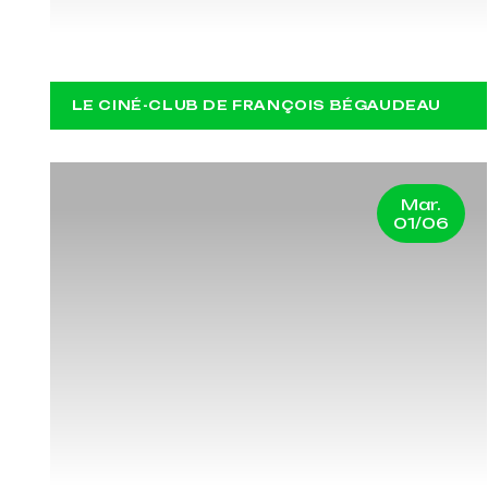
LA CHINOISE
LE CINÉ-CLUB DE FRANÇOIS BÉGAUDEAU
Mar.
01/06